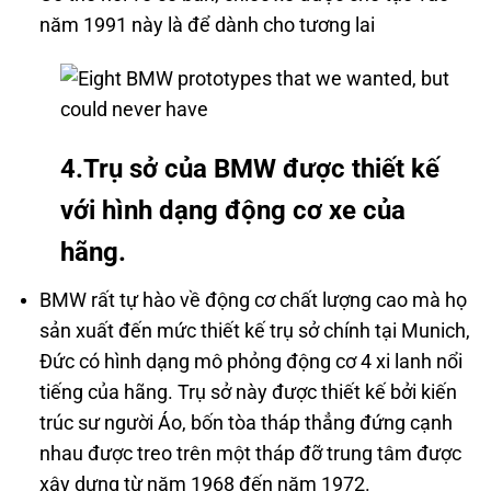
năm 1991 này là để dành cho tương lai
4.Trụ sở của BMW được thiết kế
với hình dạng động cơ xe của
hãng.
BMW rất tự hào về động cơ chất lượng cao mà họ
sản xuất đến mức thiết kế trụ sở chính tại Munich,
Đức có hình dạng mô phỏng động cơ 4 xi lanh nổi
tiếng của hãng. Trụ sở này được thiết kế bởi kiến ​​
trúc sư người Áo, bốn tòa tháp thẳng đứng cạnh
nhau được treo trên một tháp đỡ trung tâm được
xây dựng từ năm 1968 đến năm 1972.