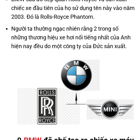
chiếc xe đầu tiên của họ sử dụng tên này vào năm
2003. Đó là Rolls-Royce Phantom.
Người ta thường ngạc nhiên rằng 2 trong số
những thương hiệu xe hơi nổi tiếng nhất của Anh
hiện nay đều do một công ty của Đức sản xuất.