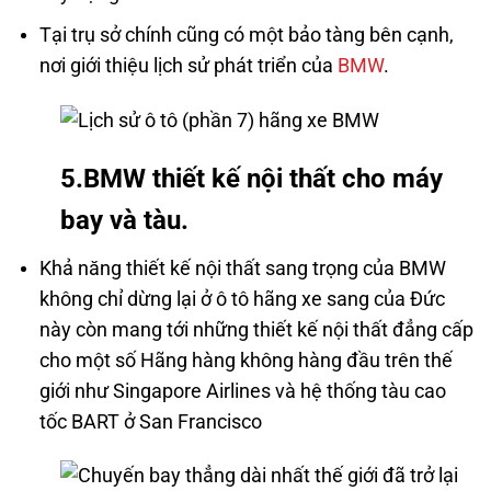
Tại trụ sở chính cũng có một bảo tàng bên cạnh,
nơi giới thiệu lịch sử phát triển của
BMW
.
5.BMW thiết kế nội thất cho máy
bay và tàu.
Khả năng thiết kế nội thất sang trọng của BMW
không chỉ dừng lại ở ô tô hãng xe sang của Đức
này còn mang tới những thiết kế nội thất đẳng cấp
cho một số Hãng hàng không hàng đầu trên thế
giới như Singapore Airlines và hệ thống tàu cao
tốc BART ở San Francisco