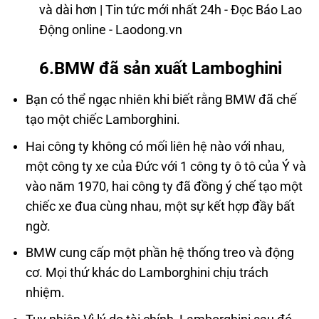
6.BMW đã sản xuất Lamboghini
Bạn có thể ngạc nhiên khi biết rằng BMW đã chế
tạo một chiếc Lamborghini.
Hai công ty không có mối liên hệ nào với nhau,
một công ty xe của Đức với 1 công ty ô tô của Ý và
vào năm 1970, hai công ty đã đồng ý chế tạo một
chiếc xe đua cùng nhau, một sự kết hợp đầy bất
ngờ.
BMW cung cấp một phần hệ thống treo và động
cơ. Mọi thứ khác do Lamborghini chịu trách
nhiệm.