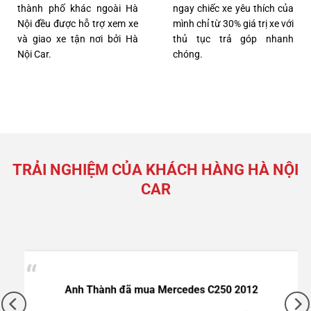
thành phố khác ngoài Hà
ngay chiếc xe yêu thích của
Nội đều được hỗ trợ xem xe
mình chỉ từ 30% giá trị xe với
và giao xe tận nơi bởi Hà
thủ tục trả góp nhanh
Nội Car.
chóng.
TRẢI NGHIỆM CỦA KHÁCH HÀNG HÀ NỘI
CAR
Anh Thành đã mua Mercedes C250 2012