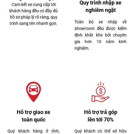
Quy trình nhập xe
Cam kết xe cung cấp tới
nghiêm ngặt
khách hàng đều có đầy đủ
hồ sơ pháp lý rõ ràng, quy
Toàn bộ xe nhập về
trình sang tên nhanh gọn.
showroom đều được kiểm
định khắt khe bởi chuyên
gia hơn 10 năm kinh
nghiệm.
Hỗ trợ giao xe
Hỗ trợ trả góp
toàn quốc
lên tới 70%
Quý khách hàng ở tỉnh,
Quý khách có thể sở hữu