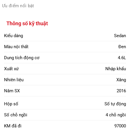
Ưu điểm nổi bật
Thông số kỹ thuật
Kiểu dáng
Sedan
Màu nội thất
Đen
Dung tích động cơ
4.6L
Xuất xứ
Nhập khẩu
Nhiên liệu
Xăng
Năm SX
2016
Hộp số
Số tự động
Số chỗ ngồi
4 chỗ ngồi
KM đã đi
97000