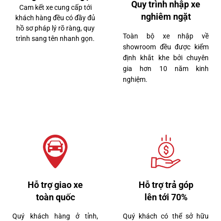
Quy trình nhập xe
Cam kết xe cung cấp tới
nghiêm ngặt
khách hàng đều có đầy đủ
hồ sơ pháp lý rõ ràng, quy
Toàn bộ xe nhập về
trình sang tên nhanh gọn.
showroom đều được kiểm
định khắt khe bởi chuyên
gia hơn 10 năm kinh
nghiệm.
Hỗ trợ giao xe
Hỗ trợ trả góp
toàn quốc
lên tới 70%
Quý khách hàng ở tỉnh,
Quý khách có thể sở hữu