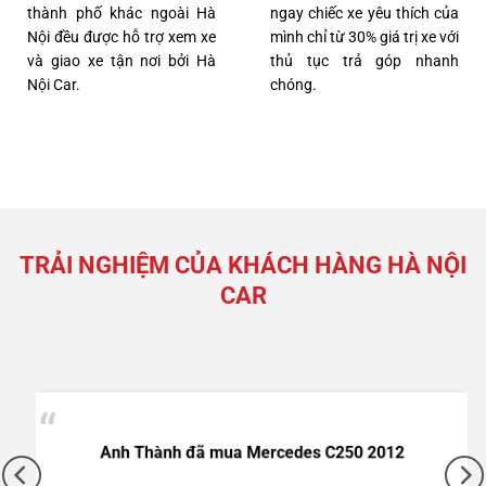
thành phố khác ngoài Hà
ngay chiếc xe yêu thích của
Nội đều được hỗ trợ xem xe
mình chỉ từ 30% giá trị xe với
và giao xe tận nơi bởi Hà
thủ tục trả góp nhanh
Nội Car.
chóng.
TRẢI NGHIỆM CỦA KHÁCH HÀNG HÀ NỘI
CAR
Anh Thành đã mua Mercedes C250 2012