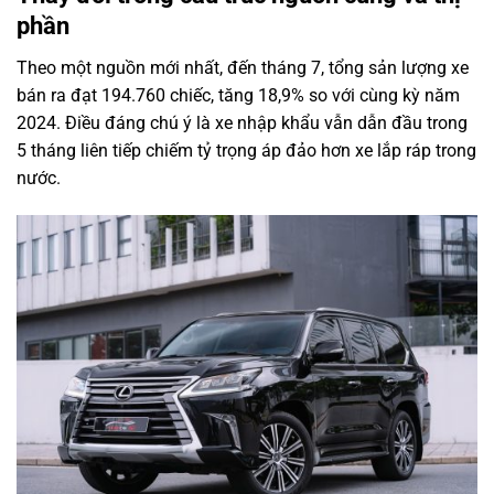
phần
Theo một nguồn mới nhất, đến tháng 7, tổng sản lượng xe
bán ra đạt 194.760 chiếc, tăng 18,9% so với cùng kỳ năm
2024. Điều đáng chú ý là xe nhập khẩu vẫn dẫn đầu trong
5 tháng liên tiếp chiếm tỷ trọng áp đảo hơn xe lắp ráp trong
nước.