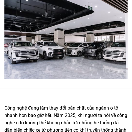
Công nghệ đang làm thay đổi bản chất của ngành ô tô
nhanh hơn bao giờ hết. Năm 2025, khi người ta nói về công
nghệ ô tô không thể không nhắc tới những hệ thống đã
dần biến chiếc xe từ phương tiện cơ khí truyền thống thành