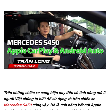
Trên những chiếc xe sang hiện nay đều có tính năng mà ít
người Việt chúng ta biết để sử dụng và trên chiếc xe
Mercedes S450
cũng vậy. Đó là tính năng kết nối Apple