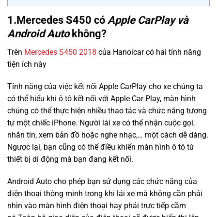
1.Mercedes S450 có
Apple CarPlay và
Android Auto
không?
Trên
Mercedes S450 2018
của Hanoicar có hai tính năng
tiện ích này
Tính năng của việc kết nối Apple CarPlay cho xe chúng ta
có thể hiểu khi ô tô kết nối với Apple Car Play, màn hình
chúng có thể thực hiện nhiều thao tác và chức năng tương
tự một chiếc iPhone. Người lái xe có thể nhận cuộc gọi,
nhắn tin, xem bản đồ hoặc nghe nhạc,… một cách dễ dàng.
Ngược lại, bạn cũng có thể điều khiển màn hình ô tô từ
thiết bị di động mà bạn đang kết nối.
Android Auto cho phép bạn sử dụng các chức năng của
điện thoại thông minh trong khi lái xe mà không cần phải
nhìn vào màn hình điện thoại hay phải trực tiếp cầm