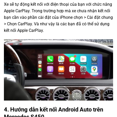
Xe sẽ tự động kết nối với điện thoại của bạn với chức năng
Apple CarPlay. Trong trường hợp mà xe chưa nhận kết nối
bạn cần vào phần cài đặt của iPhone chọn > Cài đặt chung
> Chọn CarPlay. Và như vậy là các bạn đã có thể sử dụng
kết nối Apple CarPlay.
4. Hướng dẫn kết nối Android Auto trên
Mercedes S450