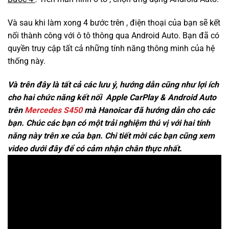
Và sau khi làm xong 4 bước trên , điện thoại của bạn sẽ kết
nối thành công với ô tô thông qua Android Auto. Bạn đã có
quyền truy cập tất cả những tính năng thông minh của hệ
thống này.
Và trên đây là tất cả các lưu ý, hướng dẫn cũng như lợi ích
cho hai chức năng kết nối Apple CarPlay & Android Auto
trên
Mercedes S450
mà Hanoicar đã hướng dẫn cho các
bạn. Chúc các bạn có một trải nghiệm thú vị với hai tính
năng này trên xe của bạn. Chi tiết mời các bạn cũng xem
video dưới đây để có cảm nhận chân thực nhất.