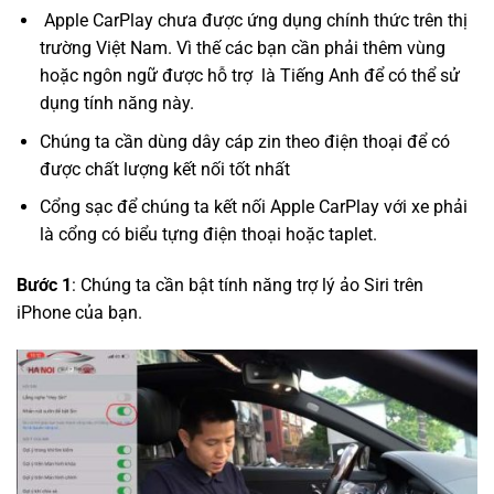
Apple CarPlay chưa được ứng dụng chính thức trên thị
trường Việt Nam. Vì thế các bạn cần phải thêm vùng
hoặc ngôn ngữ được hỗ trợ là Tiếng Anh để có thể sử
dụng tính năng này.
Chúng ta cần dùng dây cáp zin theo điện thoại để có
được chất lượng kết nối tốt nhất
Cổng sạc để chúng ta kết nối Apple CarPlay với xe phải
là cổng có biểu tựng điện thoại hoặc taplet.
Bước 1
: Chúng ta cần bật tính năng trợ lý ảo Siri trên
iPhone của bạn.