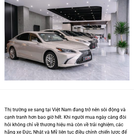
Thị trường xe sang tại Việt Nam đang trở nên sôi động và
cạnh tranh hơn bao giờ hết. Khi người mua ngày càng đòi
hỏi không chỉ về thương hiệu mà còn về trải nghiệm, các
hãng xe Đức, Nhật và Mỹ liên tục điều chỉnh chiến lược để