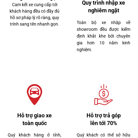
Quy trình nhập xe
Cam kết xe cung cấp tới
nghiêm ngặt
khách hàng đều có đầy đủ
hồ sơ pháp lý rõ ràng, quy
Toàn bộ xe nhập về
trình sang tên nhanh gọn.
showroom đều được kiểm
định khắt khe bởi chuyên
gia hơn 10 năm kinh
nghiệm.
Hỗ trợ giao xe
Hỗ trợ trả góp
toàn quốc
lên tới 70%
Quý khách hàng ở tỉnh,
Quý khách có thể sở hữu