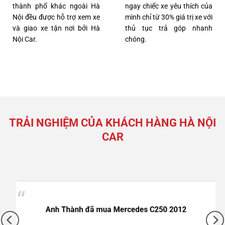
thành phố khác ngoài Hà
ngay chiếc xe yêu thích của
Nội đều được hỗ trợ xem xe
mình chỉ từ 30% giá trị xe với
và giao xe tận nơi bởi Hà
thủ tục trả góp nhanh
Nội Car.
chóng.
TRẢI NGHIỆM CỦA KHÁCH HÀNG HÀ NỘI
CAR
Anh Thành đã mua Mercedes C250 2012